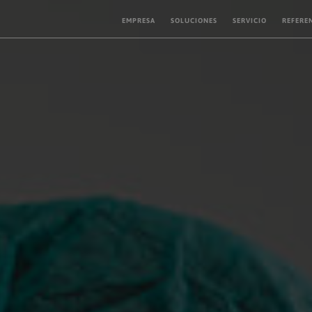
EMPRESA
SOLUCIONES
SERVICIO
REFERE