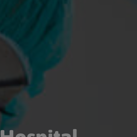
 Hospital