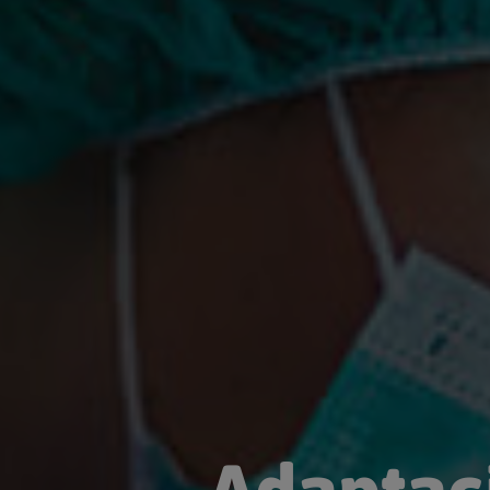
Adaptaci