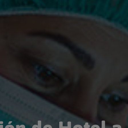
ón de Hotel a