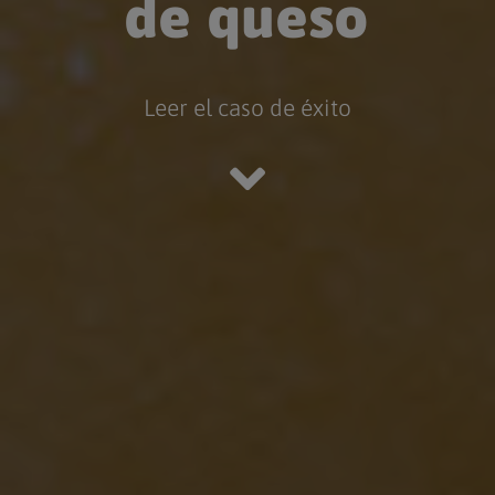
de queso
Leer el caso de éxito