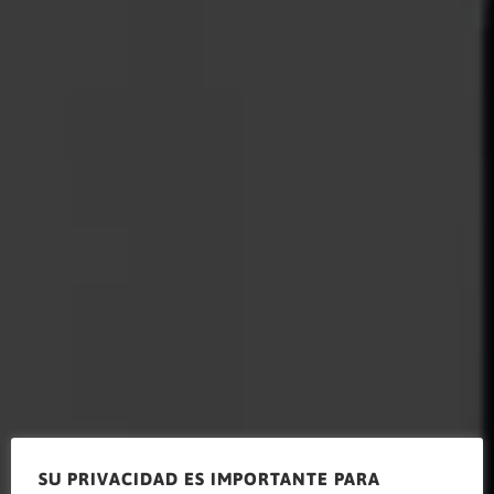
SU PRIVACIDAD ES IMPORTANTE PARA