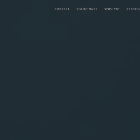
EMPRESA
SOLUCIONES
SERVICIO
REFERE