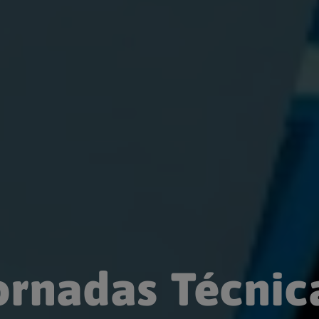
ornadas Técnic