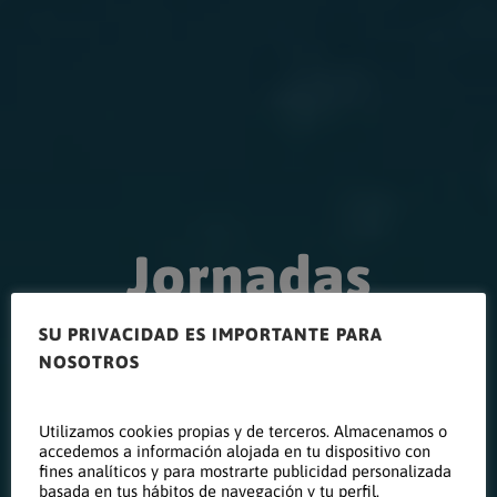
Jornadas
SU PRIVACIDAD ES IMPORTANTE PARA
técnicas
NOSOTROS
Utilizamos cookies propias y de terceros. Almacenamos o
Sistemas
accedemos a información alojada en tu dispositivo con
fines analíticos y para mostrarte publicidad personalizada
basada en tus hábitos de navegación y tu perfil.