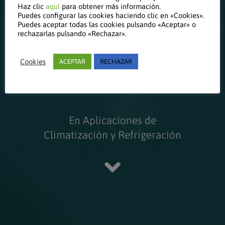
Haz clic
aquí
para obtener más información.
Puedes configurar las cookies haciendo clic en «Cookies».
Indirectos
Puedes aceptar todas las cookies pulsando «Aceptar» o
rechazarlas pulsando «Rechazar».
Cookies
ACEPTAR
RECHAZAR
2026
En Aplicaciones de
Climatización y Refrigeración