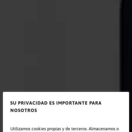
SU PRIVACIDAD ES IMPORTANTE PARA
NOSOTROS
Leer este
Utilizamos cookies propias y de terceros. Almacenamos o