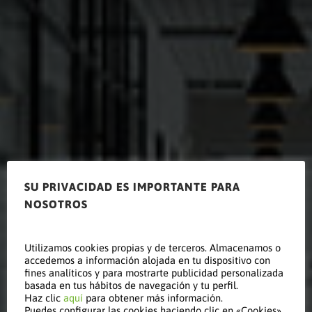
SU PRIVACIDAD ES IMPORTANTE PARA
NOSOTROS
Reducción
Utilizamos cookies propias y de terceros. Almacenamos o
accedemos a información alojada en tu dispositivo con
del calor en
fines analíticos y para mostrarte publicidad personalizada
basada en tus hábitos de navegación y tu perfil.
Haz clic
aquí
para obtener más información.
Puedes configurar las cookies haciendo clic en «Cookies».