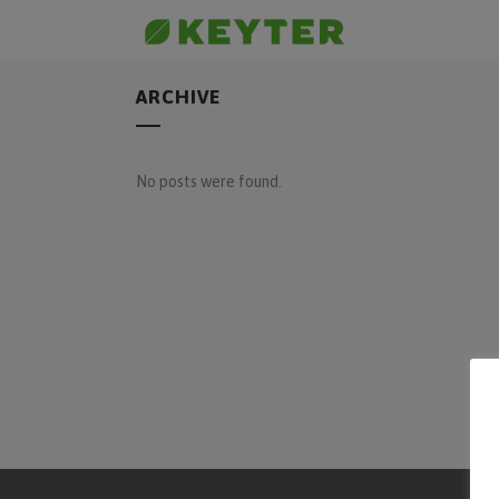
ARCHIVE
No posts were found.