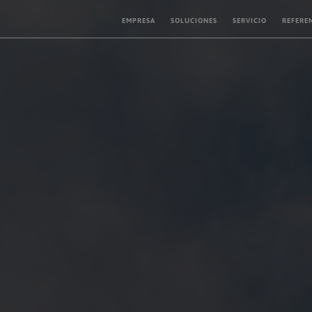
EMPRESA
SOLUCIONES
SERVICIO
REFERE