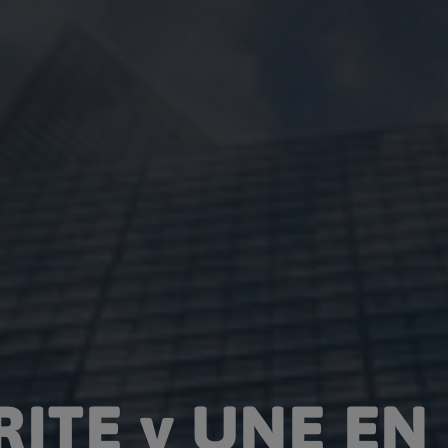
RITE y UNE EN