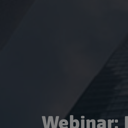
Webinar: 