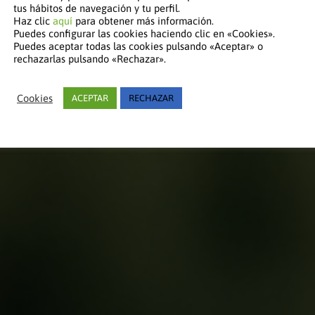
tus hábitos de navegación y tu perfil.
Haz clic
aquí
para obtener más información.
Puedes configurar las cookies haciendo clic en «Cookies».
Puedes aceptar todas las cookies pulsando «Aceptar» o
rechazarlas pulsando «Rechazar».
Cookies
ACEPTAR
RECHAZAR