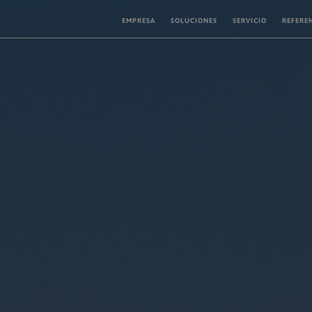
EMPRESA
SOLUCIONES
SERVICIO
REFERE