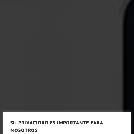
SU PRIVACIDAD ES IMPORTANTE PARA
NOSOTROS