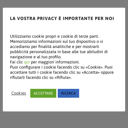
LA VOSTRA PRIVACY È IMPORTANTE PER NOI
Utilizziamo cookie propri e cookie di terze parti.
Memorizziamo informazioni sul tuo dispositivo o vi
accediamo per finalità analitiche e per mostrarti
pubblicità personalizzata in base alle tue abitudini di
navigazione e al tuo profilo.
Fai clic
qui
per maggiori informazioni.
Puoi configurare i cookie facendo clic su «Cookie». Puoi
accettare tutti i cookie facendo clic su «Accetta» oppure
rifiutarli facendo clic su «Rifiuta».
Cookies
ACCETTARE
RICERCA