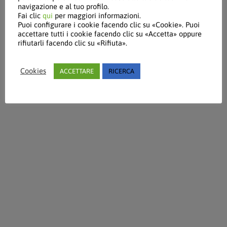
navigazione e al tuo profilo.
Fai clic
qui
per maggiori informazioni.
Puoi configurare i cookie facendo clic su «Cookie». Puoi
accettare tutti i cookie facendo clic su «Accetta» oppure
rifiutarli facendo clic su «Rifiuta».
Cookies
ACCETTARE
RICERCA