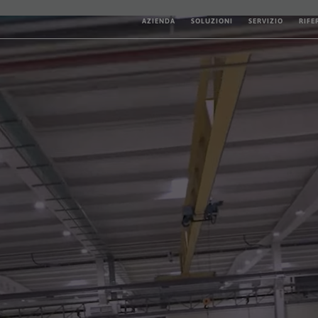
AZIENDA
SOLUZIONI
SERVIZIO
RIFE