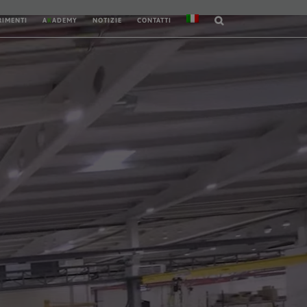
RIMENTI
A
K
ADEMY
NOTIZIE
CONTATTI