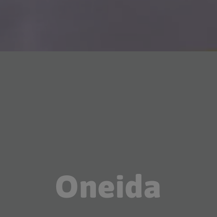
Oneida