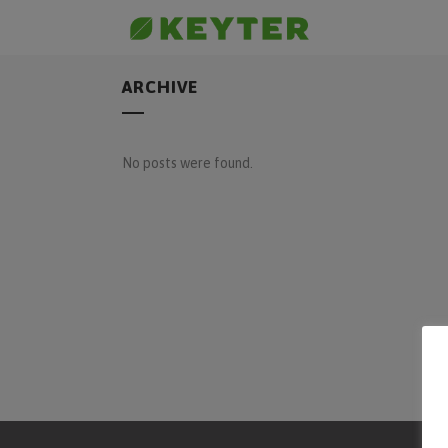
ARCHIVE
No posts were found.