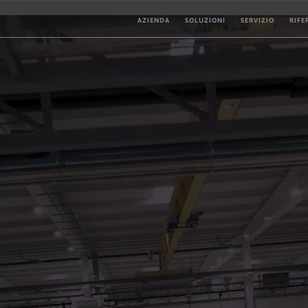
AZIENDA
SOLUZIONI
SERVIZIO
RIFE