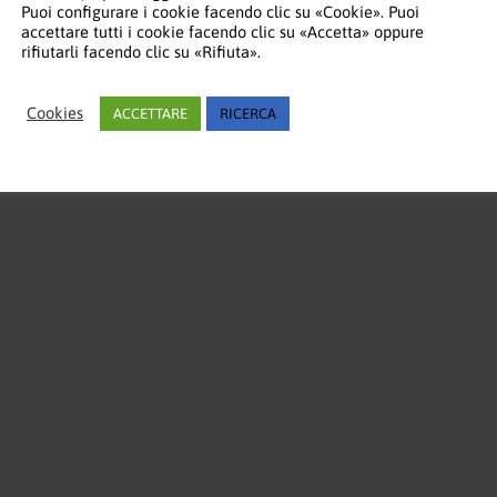
Puoi configurare i cookie facendo clic su «Cookie». Puoi
accettare tutti i cookie facendo clic su «Accetta» oppure
rifiutarli facendo clic su «Rifiuta».
Cookies
ACCETTARE
RICERCA