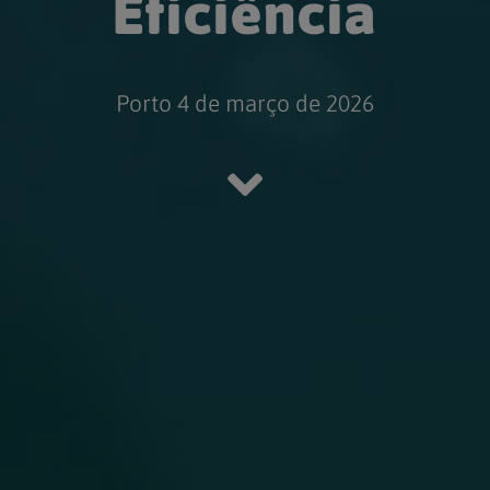
Eficiência
Porto 4 de março de 2026