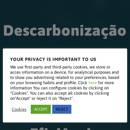
Descarbonização
de Instalações
YOUR PRIVACY IS IMPORTANT TO US
We use first-party and third-party cookies, we store or
acces information on a device, for analytical purposes and
Térmicas:
to show you advertising related to your preferences, based
on your browsing habits and profile. Click
here
for more
information You can configure cookies by clicking on
"Cookies". You can also accept all cookies by clicking
on"Accept" or reject it on "Reject".
Soluções de Alta
Cookies
ACCEPT
REJECT