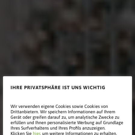
IHRE PRIVATSPHÄRE IST UNS WICHTIG
Wir verwenden eigene Cookies sowie Cookies von
Drittanbietern. Wir speichern Informationen auf Ihrem
Einzelhandel
Gerät oder greifen darauf zu, um analytische Zwecke zu
erfüllen und Ihnen personalisierte Werbung auf Grundlage
Ihres Surfverhaltens und Ihres Profils anzuzeigen.
Klicken Sie
hier
, um weitere Informationen zu erhalten.