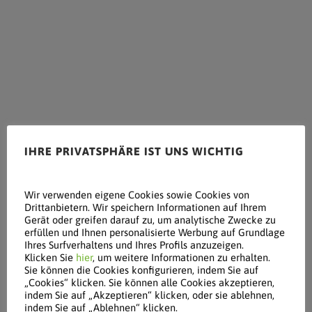
IHRE PRIVATSPHÄRE IST UNS WICHTIG
Wir verwenden eigene Cookies sowie Cookies von
Drittanbietern. Wir speichern Informationen auf Ihrem
Gerät oder greifen darauf zu, um analytische Zwecke zu
erfüllen und Ihnen personalisierte Werbung auf Grundlage
Ihres Surfverhaltens und Ihres Profils anzuzeigen.
Klicken Sie
hier
, um weitere Informationen zu erhalten.
Sie können die Cookies konfigurieren, indem Sie auf
„Cookies“ klicken. Sie können alle Cookies akzeptieren,
indem Sie auf „Akzeptieren“ klicken, oder sie ablehnen,
indem Sie auf „Ablehnen“ klicken.