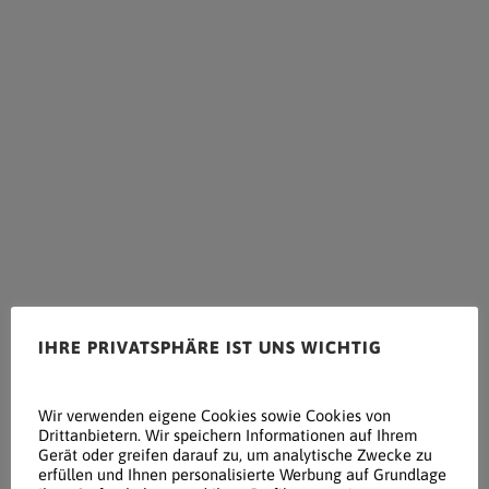
IHRE PRIVATSPHÄRE IST UNS WICHTIG
Wir verwenden eigene Cookies sowie Cookies von
Drittanbietern. Wir speichern Informationen auf Ihrem
Gerät oder greifen darauf zu, um analytische Zwecke zu
erfüllen und Ihnen personalisierte Werbung auf Grundlage