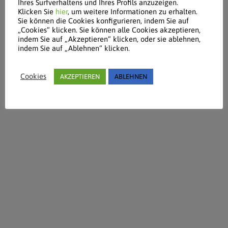
Ihres Surfverhaltens und Ihres Profils anzuzeigen.
Klicken Sie
hier
, um weitere Informationen zu erhalten.
Sie können die Cookies konfigurieren, indem Sie auf
„Cookies“ klicken. Sie können alle Cookies akzeptieren,
indem Sie auf „Akzeptieren“ klicken, oder sie ablehnen,
indem Sie auf „Ablehnen“ klicken.
Cookies
AKZEPTIEREN
ABLEHNEN