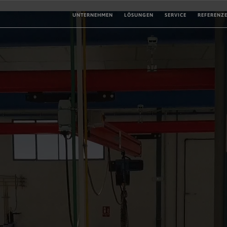
UNTERNEHMEN
LÖSUNGEN
SERVICE
REFERENZ