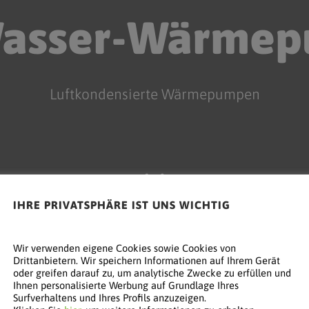
Wasser-Wärme
Luftkondensierte Wärmepumpen
IHRE PRIVATSPHÄRE IST UNS WICHTIG
Wir verwenden eigene Cookies sowie Cookies von
Drittanbietern. Wir speichern Informationen auf Ihrem Gerät
oder greifen darauf zu, um analytische Zwecke zu erfüllen und
Ihnen personalisierte Werbung auf Grundlage Ihres
Surfverhaltens und Ihres Profils anzuzeigen.