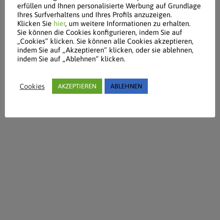
erfüllen und Ihnen personalisierte Werbung auf Grundlage
Ihres Surfverhaltens und Ihres Profils anzuzeigen.
Klicken Sie
hier
, um weitere Informationen zu erhalten.
Sie können die Cookies konfigurieren, indem Sie auf
„Cookies“ klicken. Sie können alle Cookies akzeptieren,
indem Sie auf „Akzeptieren“ klicken, oder sie ablehnen,
indem Sie auf „Ablehnen“ klicken.
Cookies
AKZEPTIEREN
ABLEHNEN