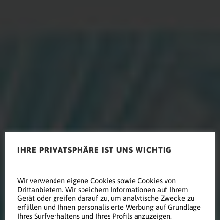
IHRE PRIVATSPHÄRE IST UNS WICHTIG
Wir verwenden eigene Cookies sowie Cookies von
Drittanbietern. Wir speichern Informationen auf Ihrem
Gerät oder greifen darauf zu, um analytische Zwecke zu
Kulturell
erfüllen und Ihnen personalisierte Werbung auf Grundlage
Ihres Surfverhaltens und Ihres Profils anzuzeigen.