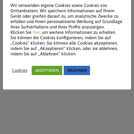
Wir verwenden eigene Cookies sowie Cookies von
Drittanbietern. Wir speichern Informationen auf Ihrem
Gerät oder greifen darauf zu, um analytische Zwecke zu
erfüllen und Ihnen personalisierte Werbung auf Grundlage
Ihres Surfverhaltens und Ihres Profils anzuzeigen.
Klicken Sie
hier
, um weitere Informationen zu erhalten.
Sie können die Cookies konfigurieren, indem Sie auf
„Cookies“ klicken. Sie können alle Cookies akzeptieren,
indem Sie auf „Akzeptieren“ klicken, oder sie ablehnen,
indem Sie auf „Ablehnen“ klicken.
Cookies
AKZEPTIEREN
ABLEHNEN