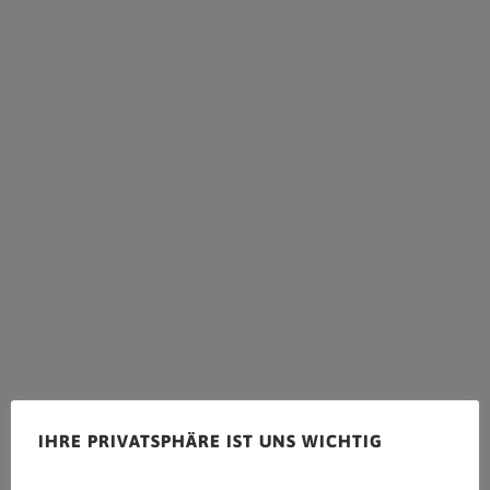
IHRE PRIVATSPHÄRE IST UNS WICHTIG