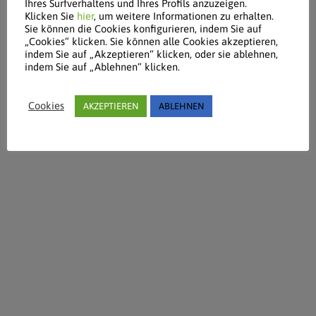
Ihres Surfverhaltens und Ihres Profils anzuzeigen.
Klicken Sie
hier
, um weitere Informationen zu erhalten.
Sie können die Cookies konfigurieren, indem Sie auf
„Cookies“ klicken. Sie können alle Cookies akzeptieren,
indem Sie auf „Akzeptieren“ klicken, oder sie ablehnen,
indem Sie auf „Ablehnen“ klicken.
Cookies
AKZEPTIEREN
ABLEHNEN