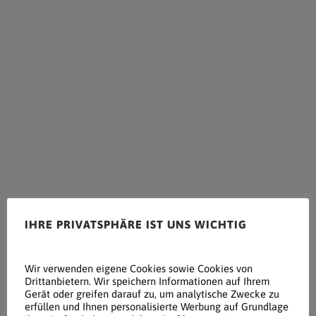
IHRE PRIVATSPHÄRE IST UNS WICHTIG
Wir verwenden eigene Cookies sowie Cookies von
Drittanbietern. Wir speichern Informationen auf Ihrem
Gerät oder greifen darauf zu, um analytische Zwecke zu
erfüllen und Ihnen personalisierte Werbung auf Grundlage