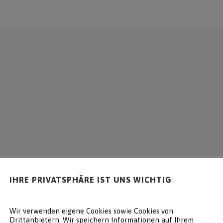
UNTERNEHMEN
LÖSUNGEN
SERVICE
REFERENZEN
IHRE PRIVATSPHÄRE IST UNS WICHTIG
Wir verwenden eigene Cookies sowie Cookies von
Drittanbietern. Wir speichern Informationen auf Ihrem