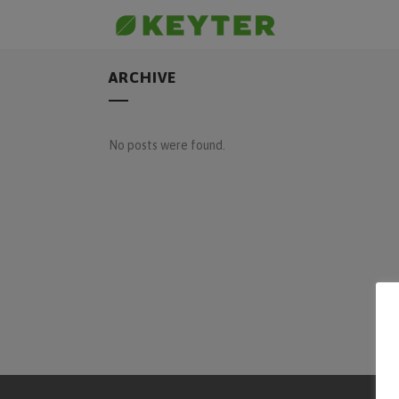
ARCHIVE
No posts were found.