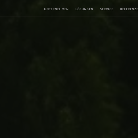
UNTERNEHMEN
LÖSUNGEN
SERVICE
REFERENZ