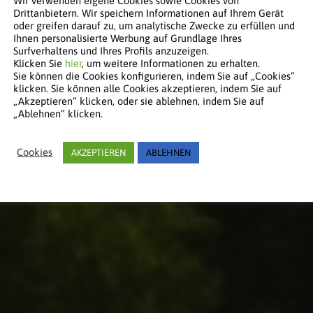
Wir verwenden eigene Cookies sowie Cookies von
Drittanbietern. Wir speichern Informationen auf Ihrem Gerät
oder greifen darauf zu, um analytische Zwecke zu erfüllen und
Ihnen personalisierte Werbung auf Grundlage Ihres
Surfverhaltens und Ihres Profils anzuzeigen.
Klicken Sie
hier
, um weitere Informationen zu erhalten.
Sie können die Cookies konfigurieren, indem Sie auf „Cookies“
klicken. Sie können alle Cookies akzeptieren, indem Sie auf
„Akzeptieren“ klicken, oder sie ablehnen, indem Sie auf
„Ablehnen“ klicken.
Cookies
AKZEPTIEREN
ABLEHNEN